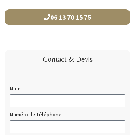
06 13 70 15 75
Contact & Devis
Nom
Numéro de téléphone