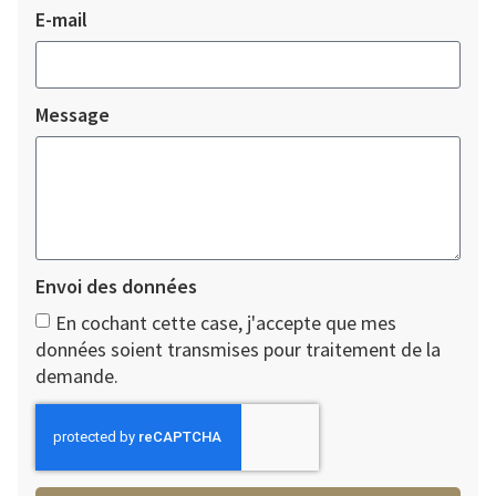
E-mail
Message
Envoi des données
En cochant cette case, j'accepte que mes
données soient transmises pour traitement de la
demande.