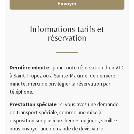
Envoyer
Informations tarifs et
réservation
Dernière minute
: pour toute réservation d’un VTC
à Saint-Tropez ou à Sainte-Maxime de dernière
minute, merci de privilégier la réservation par
téléphone.
Prestation spéciale
: si vous avez une demande
de transport spéciale, comme une mise à
disposition sur plusieurs heures ou jours, veuillez
nous envoyer une demande de devis via le