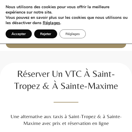
Nous utilisons des cookies pour vous offrir la meilleure
expérience sur notre site.
Vous pouvez en savoir plus sur les cookies que nous utilisons ou
les désactiver dans
Réglages
.
Accepter
Rejeter
Réglages
06 13 70 15 75
Réserver Un VTC À Saint-
Tropez & À Sainte-Maxime
Une alternative aux taxis à Saint-Tropez & à Sainte-
Maxime avec prix et réservation en ligne