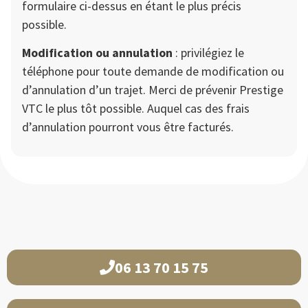
formulaire ci-dessus en étant le plus précis
possible.
Modification ou annulation
: privilégiez le
téléphone pour toute demande de modification ou
d’annulation d’un trajet. Merci de prévenir Prestige
VTC le plus tôt possible. Auquel cas des frais
d’annulation pourront vous être facturés.
06 13 70 15 75